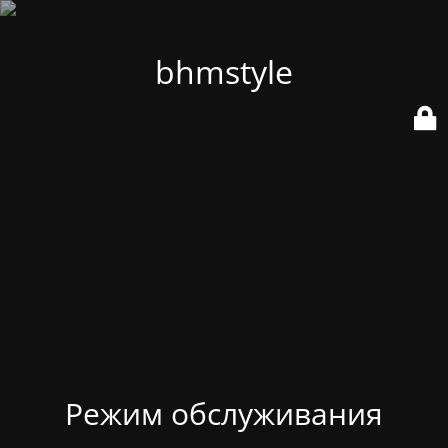
bhmstyle
Режим обслуживания