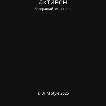
активен
Возвращайтесь скоро!
© BHM Style 2025